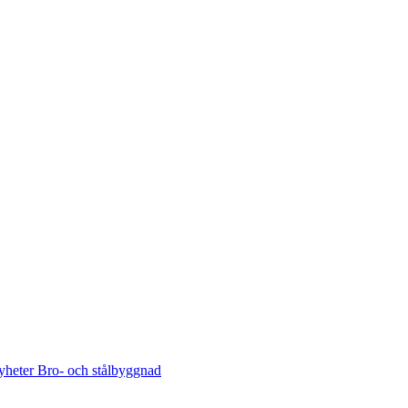
heter Bro- och stålbyggnad