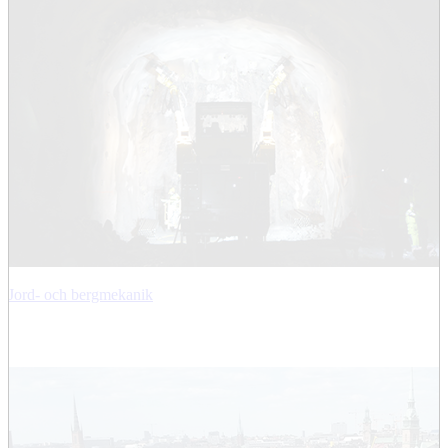
Jord- och bergmekanik