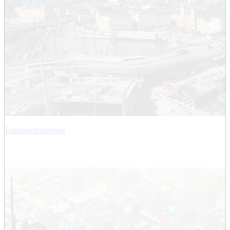
Transportplanering