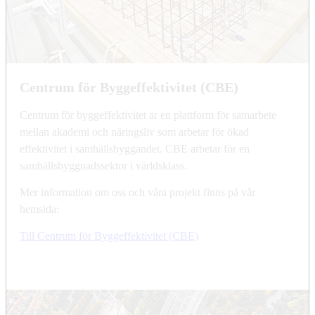
Centrum för Byggeffektivitet (CBE)
Centrum för byggeffektivitet är en plattform för samarbete
mellan akademi och näringsliv som arbetar för ökad
effektivitet i samhällsbyggandet. CBE arbetar för en
samhällsbyggnadssektor i världsklass.
Mer information om oss och våra projekt finns på vår
hemsida:
Till Centrum för Byggeffektivitet (CBE)