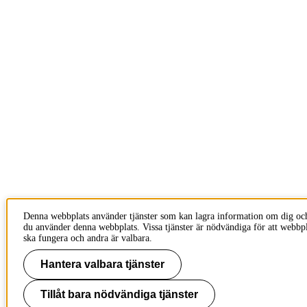
Denna webbplats använder tjänster som kan lagra information om dig oc
du använder denna webbplats. Vissa tjänster är nödvändiga för att webbp
ska fungera och andra är valbara.
Hantera valbara tjänster
Tillåt bara nödvändiga tjänster