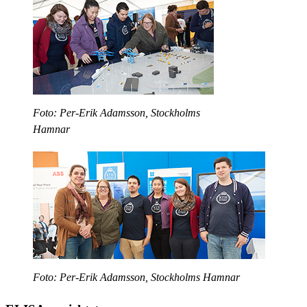
Foto: Per-Erik Adamsson, Stockholms
Hamnar
Foto: Per-Erik Adamsson, Stockholms Hamnar