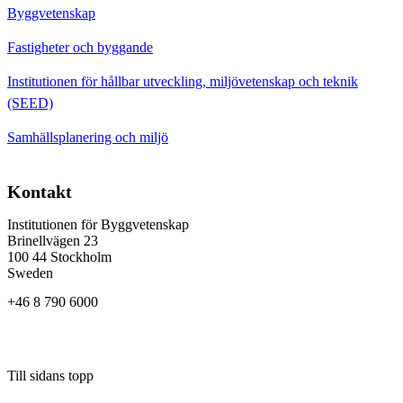
Byggvetenskap
Fastigheter och byggande
Institutionen för hållbar utveckling, miljövetenskap och teknik
(SEED)
Samhällsplanering och miljö
Kontakt
Institutionen för Byggvetenskap
Brinellvägen 23
100 44 Stockholm
Sweden
+46 8 790 6000
Till sidans topp