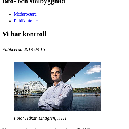
Bro- och stålbyggnad
Medarbetare
Publikationer
Vi har kontroll
Publicerad 2018-08-16
Foto: Håkan Lindgren, KTH