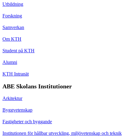
Utbildning
Forskning
Samverkan
Om KTH
Student på KTH
Alumni
KTH Intranät
ABE Skolans Institutioner
Arkitektur
Byggvetenskap
Fastigheter och byggande
Institutionen för hållbar utveckling, miljövetenskap och teknik