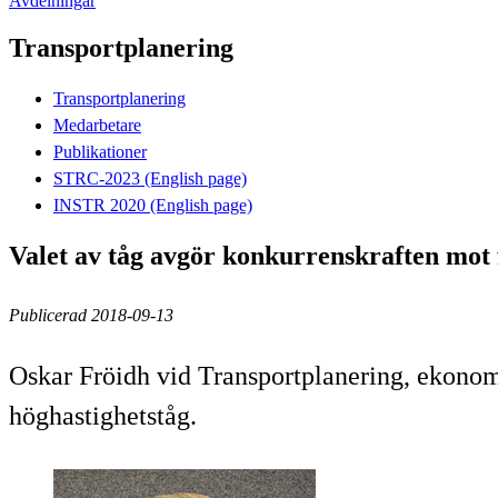
Avdelningar
Transportplanering
Transportplanering
Medarbetare
Publikationer
STRC-2023 (English page)
INSTR 2020 (English page)
Valet av tåg avgör konkurrenskraften mot 
Publicerad 2018-09-13
Oskar Fröidh vid Transportplanering, ekonomi
höghastighetståg.