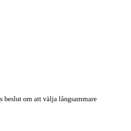
ts beslut om att välja långsammare