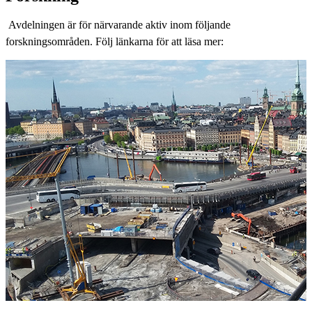
Avdelningen är för närvarande aktiv inom följande
forskningsområden. Följ länkarna för att läsa mer: