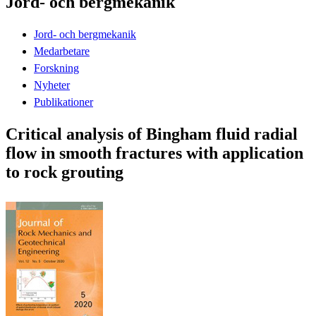
Jord- och bergmekanik
Jord- och bergmekanik
Medarbetare
Forskning
Nyheter
Publikationer
Critical analysis of Bingham fluid radial
flow in smooth fractures with application
to rock grouting