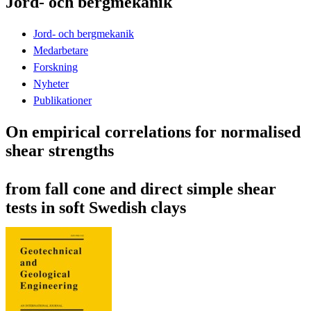
Jord- och bergmekanik
Jord- och bergmekanik
Medarbetare
Forskning
Nyheter
Publikationer
On empirical correlations for normalised
shear strengths
from fall cone and direct simple shear
tests in soft Swedish clays