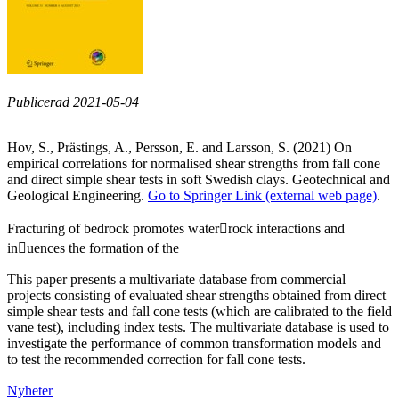
Publicerad 2021-05-04
Hov, S., Prästings, A., Persson, E. and Larsson, S. (2021) On
empirical correlations for normalised shear strengths from fall cone
and direct simple shear tests in soft Swedish clays. Geotechnical and
Geological Engineering.
Go to Springer Link (external web page)
.
Fracturing of bedrock promotes waterrock interactions and
inuences the formation of the
This paper presents a multivariate database from commercial
projects consisting of evaluated shear strengths obtained from direct
simple shear tests and fall cone tests (which are calibrated to the field
vane test), including index tests. The multivariate database is used to
investigate the performance of common transformation models and
to test the recommended correction for fall cone tests.
Nyheter