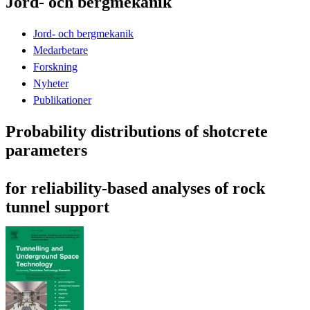
Jord- och bergmekanik
Jord- och bergmekanik
Medarbetare
Forskning
Nyheter
Publikationer
Probability distributions of shotcrete
parameters
for reliability-based analyses of rock
tunnel support