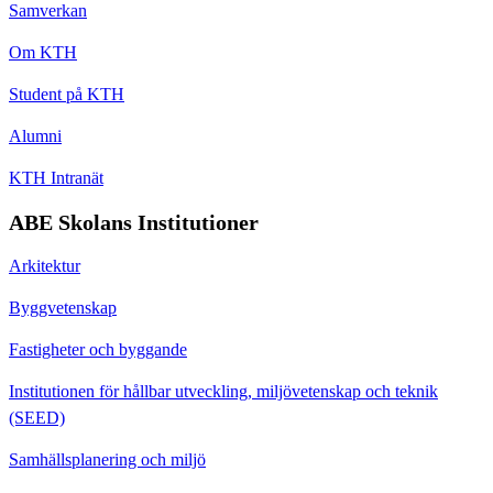
Samverkan
Om KTH
Student på KTH
Alumni
KTH Intranät
ABE Skolans Institutioner
Arkitektur
Byggvetenskap
Fastigheter och byggande
Institutionen för hållbar utveckling, miljövetenskap och teknik
(SEED)
Samhällsplanering och miljö