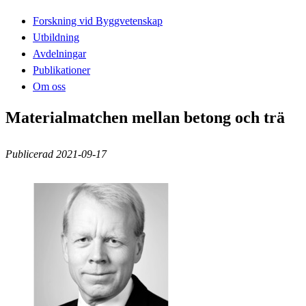
Forskning vid Byggvetenskap
Utbildning
Avdelningar
Publikationer
Om oss
Materialmatchen mellan betong och trä
Publicerad 2021-09-17