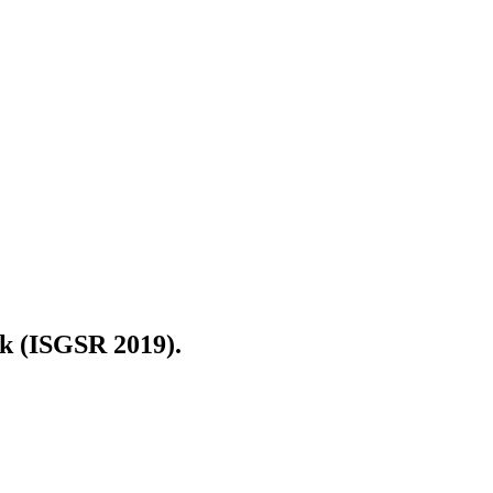
sk (ISGSR 2019).