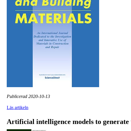
Publicerad
2020-10-13
Läs artikeln
Artificial intelligence models to generate