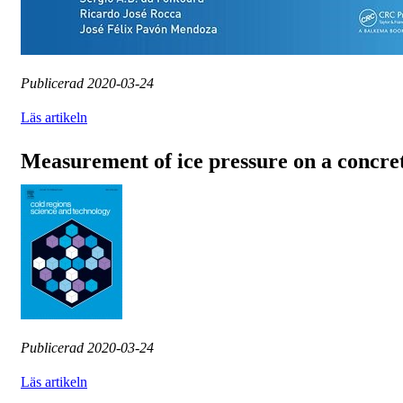
Publicerad
2020-03-24
Läs artikeln
Measurement of ice pressure on a concret
Publicerad
2020-03-24
Läs artikeln