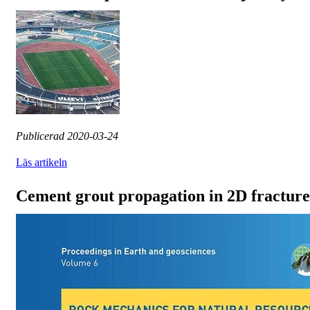
Publicerad
2020-03-24
Läs artikeln
Cement grout propagation in 2D fracture