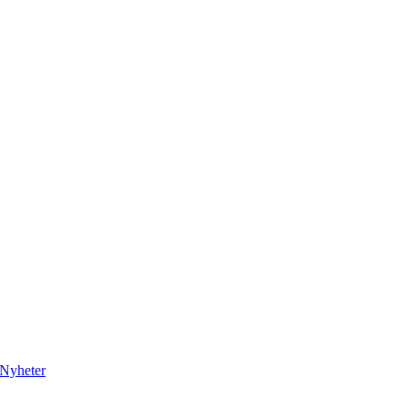
Nyheter