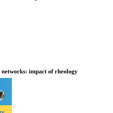
 networks: impact of rheology