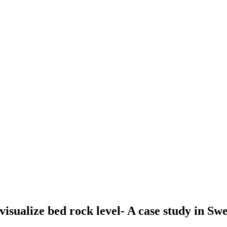
 visualize bed rock level- A case study in Sw