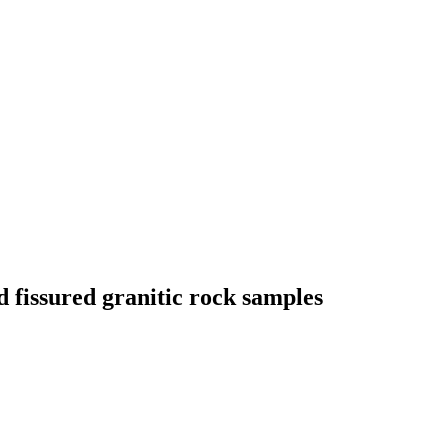
d fissured granitic rock samples