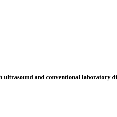
h ultrasound and conventional laboratory di