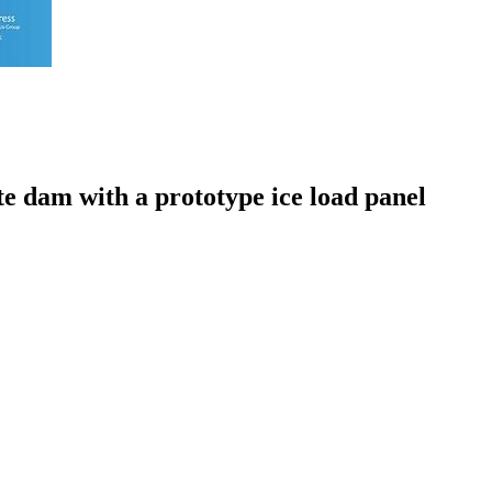
e dam with a prototype ice load panel