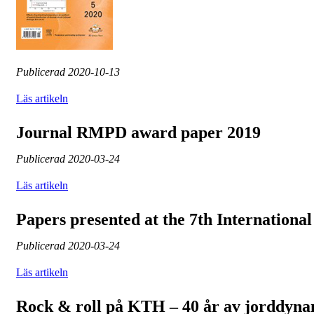
Publicerad
2020-10-13
Läs artikeln
Journal RMPD award paper 2019
Publicerad
2020-03-24
Läs artikeln
Papers presented at the 7th Internation
Publicerad
2020-03-24
Läs artikeln
Rock & roll på KTH – 40 år av jorddyna