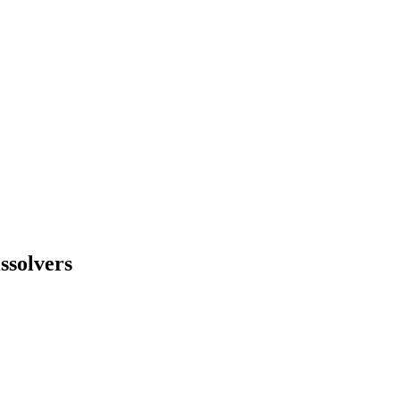
ssolvers