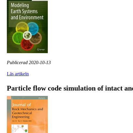
Publicerad
2020-10-13
Läs artikeln
Particle flow code simulation of intact an