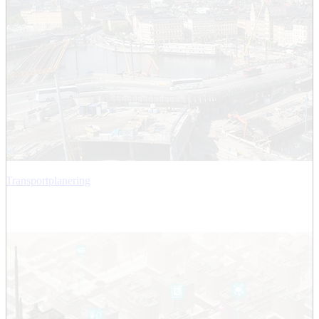
Transportplanering