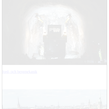
Jord- och bergmekanik