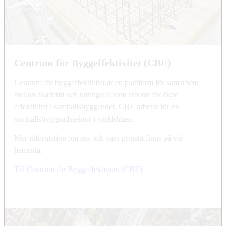
Centrum för Byggeffektivitet (CBE)
Centrum för byggeffektivitet är en plattform för samarbete
mellan akademi och näringsliv som arbetar för ökad
effektivitet i samhällsbyggandet. CBE arbetar för en
samhällsbyggnadssektor i världsklass.
Mer information om oss och våra projekt finns på vår
hemsida:
Till Centrum för Byggeffektivitet (CBE)